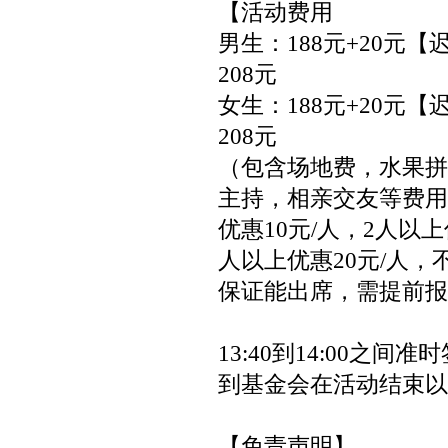
【活动费用
男生：188元+20元
208元
女生：188元+20元
208元
（包含场地费，水果拼
主持，相亲交友等费用
优惠10元/人，2人以上
人以上优惠20元/人，
保证能出席，需提前报
13:40到14:00之间
到基金会在活动结束以
【免责声明】