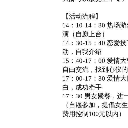
【活动流程】
14：10-14：30 热
演（自愿上台）
14：30-15：40 恋
动，自我介绍
15：40-17：00 爱
自由交流，找到心仪的
17：00-17：30 爱
白，成功牵手
17：30 男女聚餐，
（自愿参加，提倡女生
费用控制100元以内）