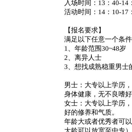
入场时间：13：40-14
活动时间：14：10-17
【报名要求】
满足以下任意一个条件
1、年龄范围30~48岁
2、离异人士
3、想找成熟稳重男士的
男士：大专以上学历，
身体健康，无不良嗜好
女士：大专以上学历，
好的修养和气质。
年龄大或者优秀者可以
大龄可以放宽至中专）