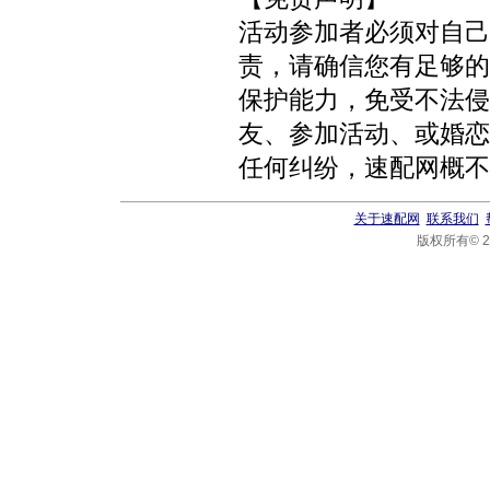
活动参加者必须对自己
责，请确信您有足够的
保护能力，免受不法侵
友、参加活动、或婚恋
任何纠纷，速配网概不
关于速配网
联系我们
版权所有© 20