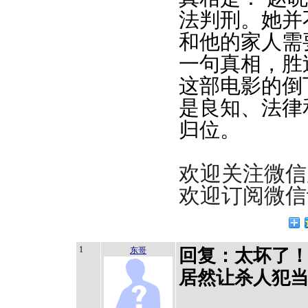
法判刑。她并
和他的家人需
一句真相，胜
这部电影的倒
是良知、法律
归位。
欢迎关注微信服
欢迎订阅微信订阅
1
东哥
回复：太坏了
居然让杀人犯当