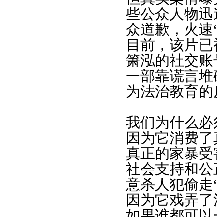
些公众人物迅
众道歉，火速
目前，该片已
箫泓的社交账
一部靠谎言堆
为法治教育的
我们为什么必
因为它消费了
真正的家暴受
社会支持和公
意杀人犯偷走
因为它戏弄了
如果谁都可以