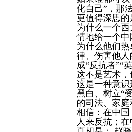
化自己”，那
更值得深思的
为什么一个西
情地给一个中
为什么他们热
律、伤害他人
成“反抗者”“
这不是艺术，
这是一种意识
黑白、树立“
的司法、家庭
相信：在中国
人来反抗；在
真相是： 赵