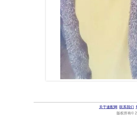
关于速配网
联系我们
版权所有© 20