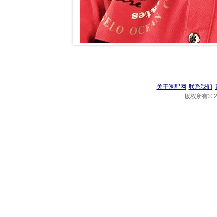
关于速配网
联系我们
版权所有© 20