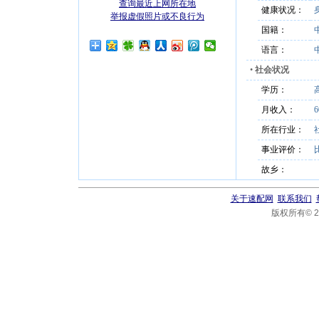
查询最近上网所在地
健康状况：
举报虚假照片或不良行为
国籍：
语言：
•
社会状况
学历：
月收入：
6
所在行业：
事业评价：
故乡：
关于速配网
联系我们
版权所有© 20