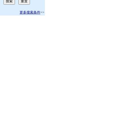
更多搜索条件
>>