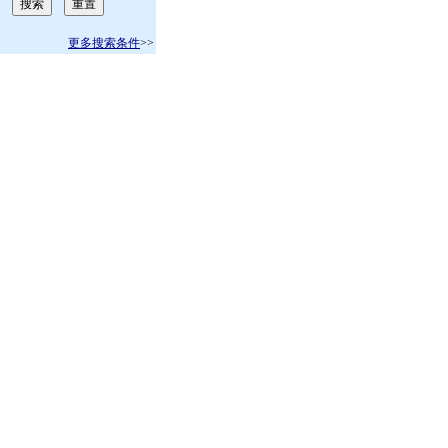
更多搜索条件
>>