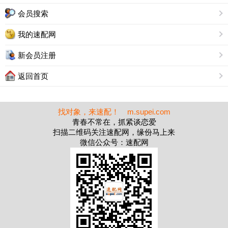
会员搜索
我的速配网
新会员注册
返回首页
找对象，来速配！ m.supei.com
青春不常在，抓紧谈恋爱
扫描二维码关注速配网，缘份马上来
微信公众号：速配网