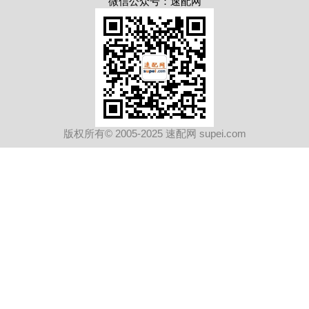
微信公众号：速配网
版权所有© 2005-2025 速配网 supei.com