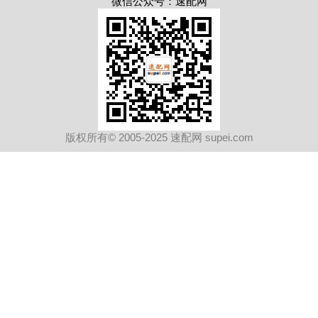
微信公众号：速配网
版权所有© 2005-2025 速配网 supei.com